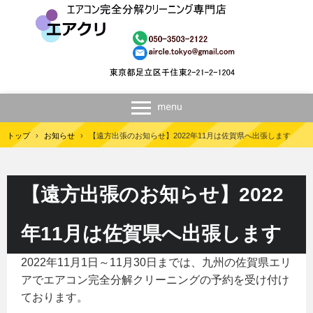
トップ
›
お知らせ
›
【遠方出張のお知らせ】2022年11月は佐賀県へ出張します
【遠方出張のお知らせ】2022
年11月は佐賀県へ出張します
2022年11月1日～11月30日までは、九州の佐賀県エリ
アでエアコン完全分解クリーニングの予約を受け付け
ております。