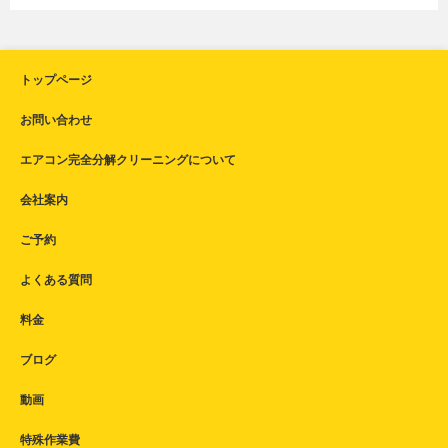
トップページ
お問い合わせ
エアコン完全分解クリーニングについて
会社案内
ご予約
よくある質問
料金
ブログ
動画
特殊作業費