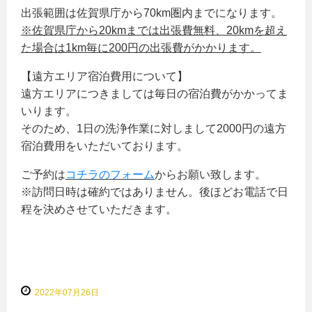
出張範囲は佐賀県庁から70km圏内までになります。
※佐賀県庁から20kmまでは出張費無料、20kmを超え
た場合は1km毎に200円の出張費がかかります。
【遠方エリア宿泊費用について】
遠方エリアにつきましては毎日の宿泊費がかかってま
いります。
そのため、1日の洗浄作業に対しまして2000円の遠方
宿泊費用をいただいております。
ご予約は
コチラのフォーム
からお願い致します。
※訪問日時は確約ではありません。後ほどお電話で日
程を決めさせていただきます。
2022年07月26日