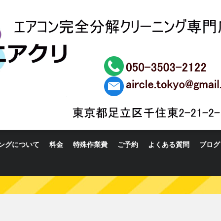
ングについて
料金
特殊作業費
ご予約
よくある質問
ブログ