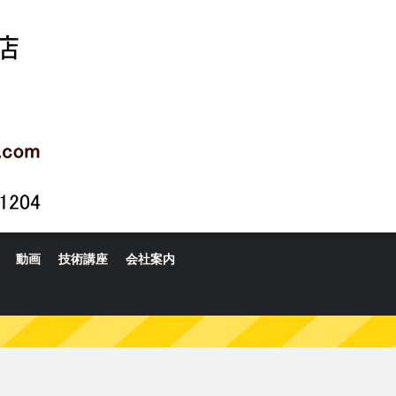
動画
技術講座
会社案内