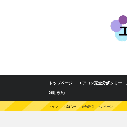
トップページ
エアコン完全分解クリーニ
利用規約
トップ
›
お知らせ
›
台数割引キャンペーン