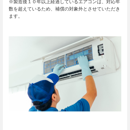
※製造後１０年以上経過しているエアコンは、対応年
数を超えているため、補償の対象外とさせていただき
ます。