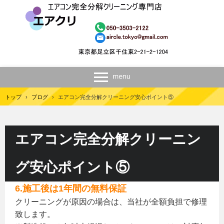
トップ
›
ブログ
›
エアコン完全分解クリーニング安心ポイント⑤
エアコン完全分解クリーニン
グ安心ポイント⑤
6.施工後は1年間の無料保証
クリーニングが原因の場合は、当社が全額負担で修理
致します。