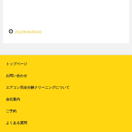
2022年06月04日
トップページ
お問い合わせ
エアコン完全分解クリーニングについて
会社案内
ご予約
よくある質問