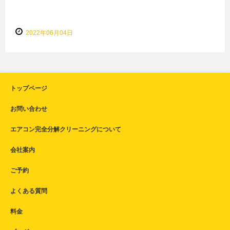
2022年06月04日
トップページ
お問い合わせ
エアコン完全分解クリーニングについて
会社案内
ご予約
よくある質問
料金