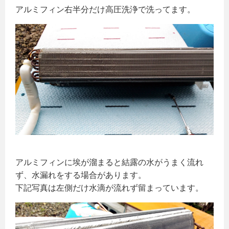
アルミフィン右半分だけ高圧洗浄で洗ってます。
アルミフィンに埃が溜まると結露の水がうまく流れ
ず、水漏れをする場合があります。
下記写真は左側だけ水滴が流れず留まっています。