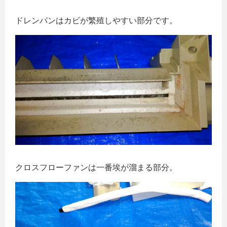
ドレンパンはカビが繁殖しやすい部分です。
クロスフローファンは一番埃が溜まる部分。