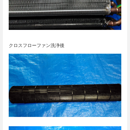
クロスフローファン洗浄後