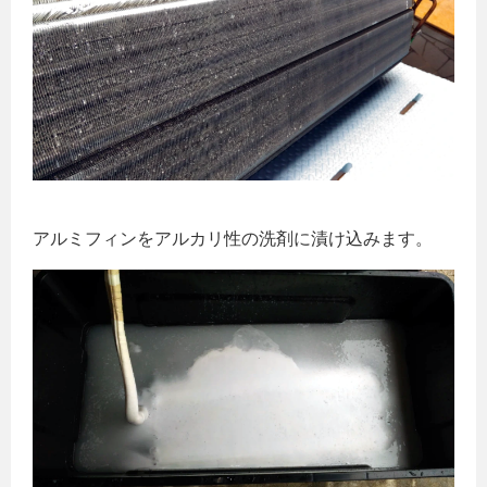
アルミフィンをアルカリ性の洗剤に漬け込みます。