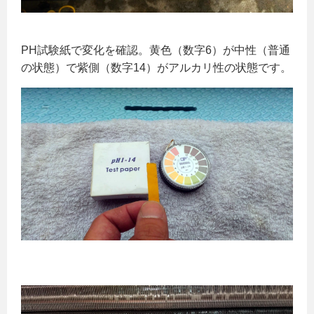
PH試験紙で変化を確認。黄色（数字6）が中性（普通
の状態）で紫側（数字14）がアルカリ性の状態です。