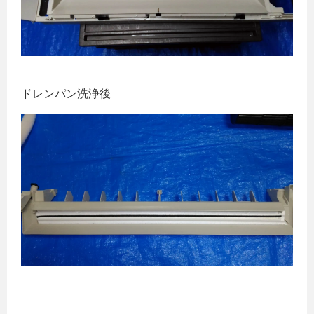
ドレンパン洗浄後