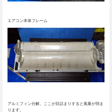
エアコン本体フレーム
アルミフィン分解。ここが目詰まりすると風量が弱ま
ります。