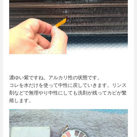
濃ゆい紫ですね。アルカリ性の状態です。
コレを水だけを使って中性に戻していきます。リンス
剤などで無理やり中性にしても洗剤が残ってカビが繁
殖します。