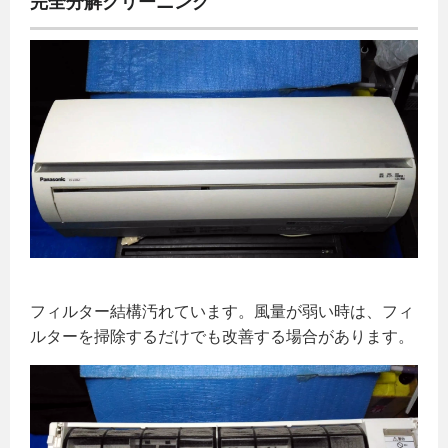
完全分解クリーニング
フィルター結構汚れています。風量が弱い時は、フィ
ルターを掃除するだけでも改善する場合があります。