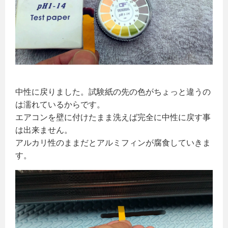
中性に戻りました。試験紙の先の色がちょっと違うの
は濡れているからです。
エアコンを壁に付けたまま洗えば完全に中性に戻す事
は出来ません。
アルカリ性のままだとアルミフィンが腐食していきま
す。