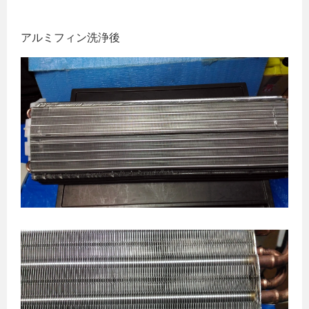
アルミフィン洗浄後