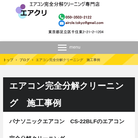
トップ
›
ブログ
›
エアコン完全分解クリーニング 施工事例
エアコン完全分解クリーニン
グ 施工事例
パナソニックエアコン CS-22BLFのエアコン