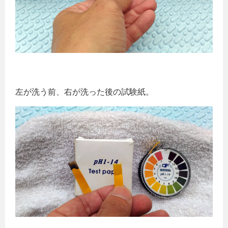
左が洗う前、右が洗った後の試験紙。