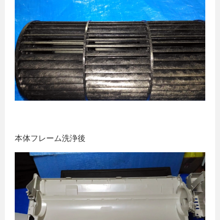
本体フレーム洗浄後