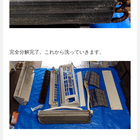
完全分解完了。これから洗っていきます。