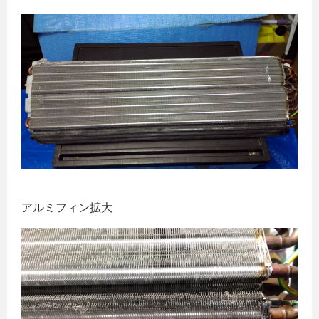
アルミフィン拡大